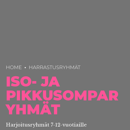
HOME
HARRASTUSRYHMÄT
ISO- JA
PIKKUSOMPAR
YHMÄT
Harjoitusryhmät 7-12-vuotiaille