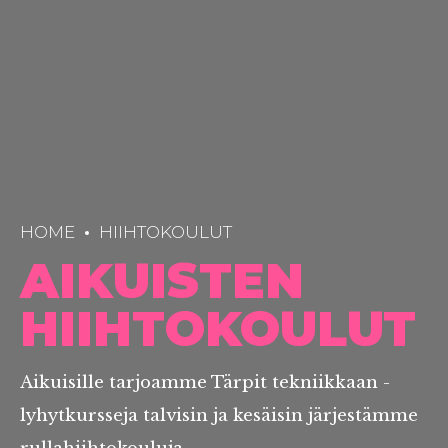
HOME
HIIHTOKOULUT
AIKUISTEN
HIIHTOKOULUT
Aikuisille tarjoamme Tärpit tekniikkaan -
lyhytkursseja talvisin ja kesäisin järjestämme