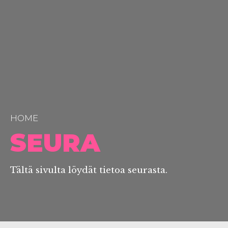
HOME
SEURA
Tältä sivulta löydät tietoa seurasta.