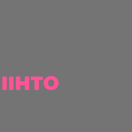
IIHTO