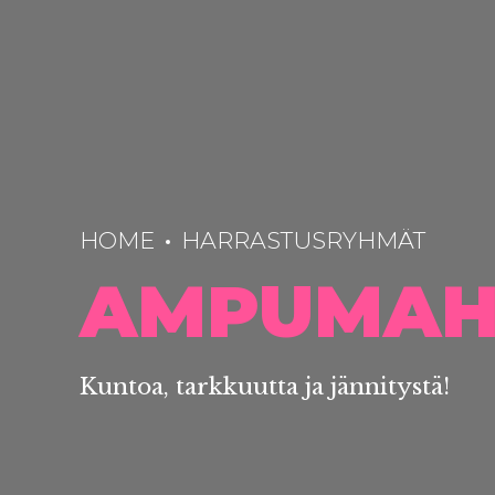
HOME
HARRASTUSRYHMÄT
AMPUMAH
Kuntoa, tarkkuutta ja jännitystä!