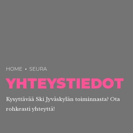
HOME
SEURA
YHTEYSTIEDOT
Kysyttävää Ski Jyväskylän toiminnasta? Ota
rohkeasti yhteyttä!