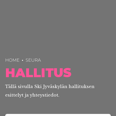
HOME
SEURA
HALLITUS
Tällä sivulla Ski Jyväskylän hallituksen
esittelyt ja yhteystiedot.