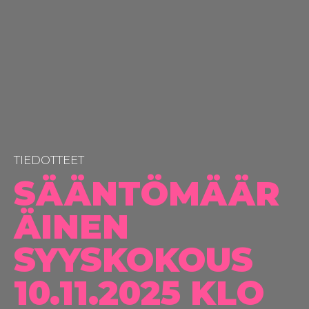
TIEDOTTEET
SÄÄNTÖMÄÄR
ÄINEN
SYYSKOKOUS
10.11.2025 KLO