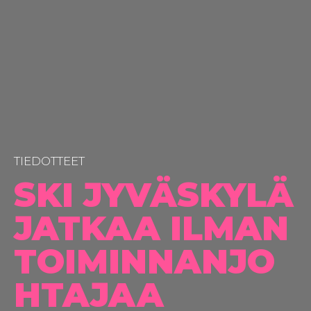
TIEDOTTEET
SKI JYVÄSKYLÄ
JATKAA ILMAN
TOIMINNANJO
HTAJAA