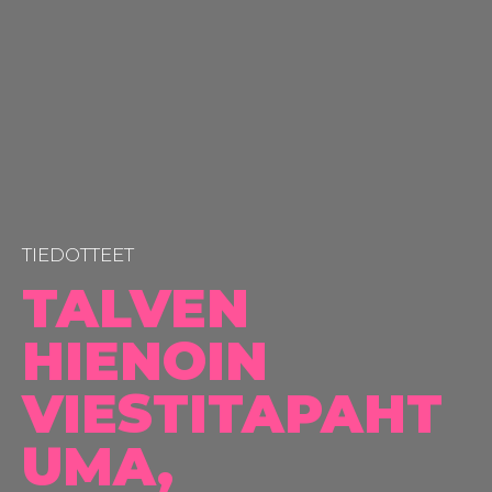
TIEDOTTEET
TALVEN
HIENOIN
VIESTITAPAHT
UMA,